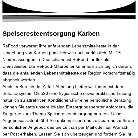
Speiseresteentsorgung Karben
ReFood verwertet Ihre anfallenden Lebensmittelreste in der
Umgebung von
Karben
pünktlich wie auch verlässlich. Mit 16
Niederlassungen in Deutschland ist ReFood Ihr flexibler
Dienstleister. Die ReFood-Mitarbeiter kümmern sich täglich darum,
dass die anfallenden Lebensmittelreste der Region vorschriftsmäßig
abgeholt werden.
Auch im Bereich der Altfett-Abholung bieten wir Ihnen mit dem
Behältersystem Oleo90 eine hygienische sowie praktische Lösung,
natürlich zu attraktiven Konditionen.
Für eine persönliche Beratung
können Sie stets unsere lokalen Entsorgungsberater anfordern, die
Sie gerne zum Thema Speiseresteentsorgung beraten.
Unser
Angebotsassistent führt Sie unkompliziert und zeitsparend zu Ihrem
persönlichen Angebot, das Sie zeitnah per Mail oder auf Wunsch
per Post erhalten. Lassen Sie sich überzeugen und fordern Sie Ihr