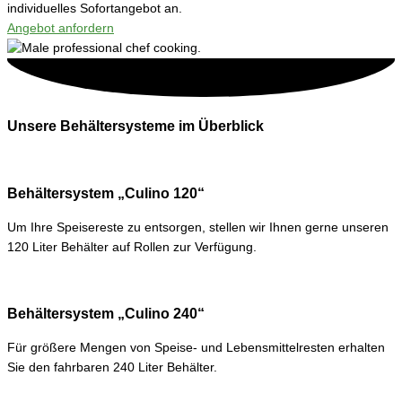
individuelles Sofortangebot an.
Angebot anfordern
Unsere Behältersysteme im Überblick
Behältersystem „Culino 120“
Um Ihre Speisereste zu entsorgen, stellen wir Ihnen gerne unseren
120 Liter Behälter auf Rollen zur Verfügung.
Behältersystem „Culino 240“
Für größere Mengen von Speise- und Lebensmittelresten erhalten
Sie den fahrbaren 240 Liter Behälter.