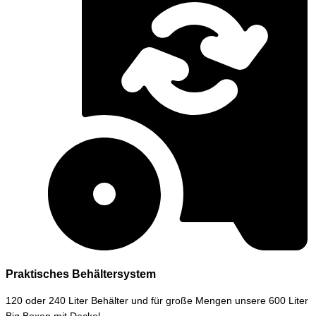
Praktisches Behältersystem
120 oder 240 Liter Behälter und für große Mengen unsere 600 Liter