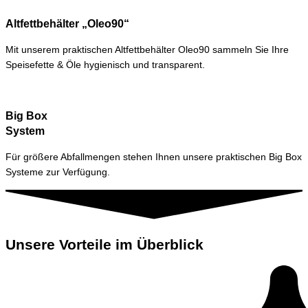
Altfettbehälter „Oleo90“
Mit unserem praktischen Altfettbehälter Oleo90 sammeln Sie Ihre
Speisefette & Öle hygienisch und transparent.
Big Box
System
Für größere Abfallmengen stehen Ihnen unsere praktischen Big Box
Systeme zur Verfügung.
Unsere Vorteile im Überblick