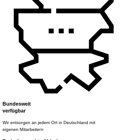
Bundesweit
verfügbar
Wir entsorgen an jedem Ort in Deutschland mit
eigenen Mitarbeitern