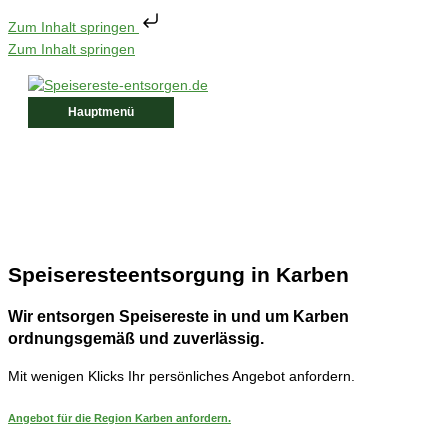
Zum Inhalt springen
Zum Inhalt springen
Hauptmenü
Speiseresteentsorgung in Karben
Wir entsorgen Speisereste in und um
Karben
ordnungsgemäß und zuverlässig.
Mit wenigen Klicks Ihr persönliches Angebot anfordern.
Angebot für die Region
Karben
anfordern.