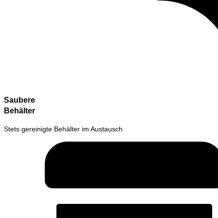
Saubere
Behälter
Stets gereinigte Behälter im Austausch