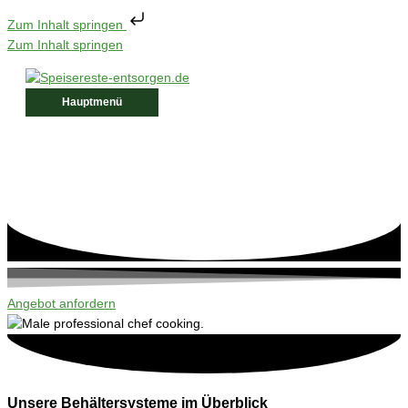
Zum Inhalt springen
Zum Inhalt springen
Hauptmenü
Angebot anfordern
Unsere Behältersysteme im Überblick