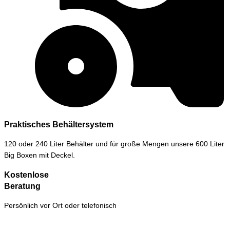
Praktisches Behältersystem
120 oder 240 Liter Behälter und für große Mengen unsere 600 Liter
Big Boxen mit Deckel.
Kostenlose
Beratung
Persönlich vor Ort oder telefonisch