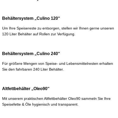
Behältersystem „Culino 120“
Um Ihre Speisereste zu entsorgen, stellen wir Ihnen gerne unseren
120 Liter Behälter auf Rollen zur Verfügung.
Behältersystem „Culino 240“
Für größere Mengen von Speise- und Lebensmittelresten erhalten
Sie den fahrbaren 240 Liter Behälter.
Altfettbehälter „Oleo90“
Mit unserem praktischen Altfettbehälter Oleo90 sammeln Sie Ihre
Speisefette & Öle hygienisch und transparent.