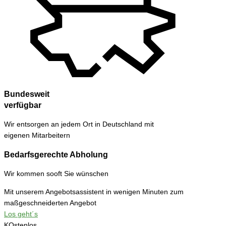
Bundesweit
verfügbar
Wir entsorgen an jedem Ort in Deutschland mit
eigenen Mitarbeitern
Bedarfsgerechte Abholung
Wir kommen sooft Sie wünschen
Mit unserem Angebotsassistent in wenigen Minuten zum
maßgeschneiderten Angebot
Los geht´s
KOstenlos