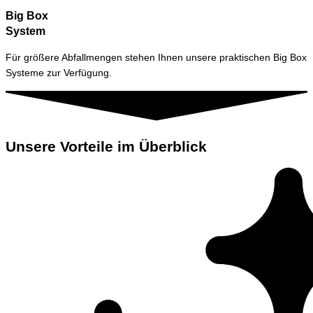
Big Box
System
Für größere Abfallmengen stehen Ihnen unsere praktischen Big Box
Systeme zur Verfügung.
Unsere Vorteile im Überblick