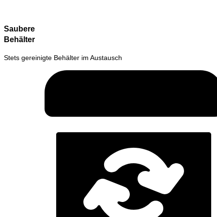
Saubere
Behälter
Stets gereinigte Behälter im Austausch