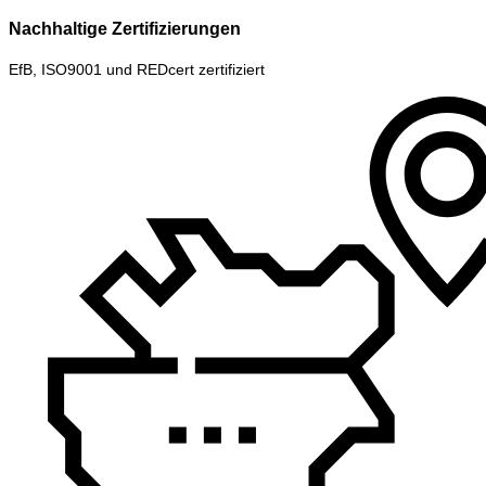
Nachhaltige Zertifizierungen
EfB, ISO9001 und REDcert zertifiziert