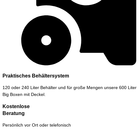
Praktisches Behältersystem
120 oder 240 Liter Behälter und für große Mengen unsere 600 Liter
Big Boxen mit Deckel.
Kostenlose
Beratung
Persönlich vor Ort oder telefonisch