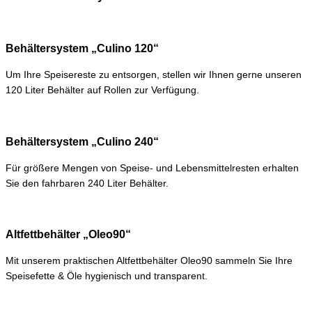
Behältersystem „Culino 120“
Um Ihre Speisereste zu entsorgen, stellen wir Ihnen gerne unseren
120 Liter Behälter auf Rollen zur Verfügung.
Behältersystem „Culino 240“
Für größere Mengen von Speise- und Lebensmittelresten erhalten
Sie den fahrbaren 240 Liter Behälter.
Altfettbehälter „Oleo90“
Mit unserem praktischen Altfettbehälter Oleo90 sammeln Sie Ihre
Speisefette & Öle hygienisch und transparent.