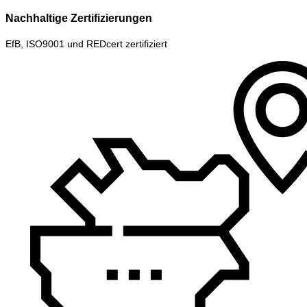
Nachhaltige Zertifizierungen
EfB, ISO9001 und REDcert zertifiziert