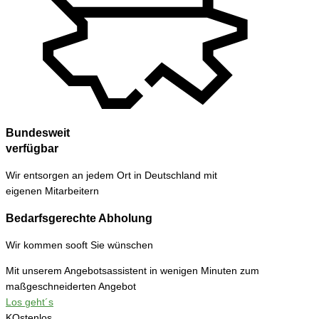
Bundesweit
verfügbar
Wir entsorgen an jedem Ort in Deutschland mit
eigenen Mitarbeitern
Bedarfsgerechte Abholung
Wir kommen sooft Sie wünschen
Mit unserem Angebotsassistent in wenigen Minuten zum
maßgeschneiderten Angebot
Los geht´s
KOstenlos