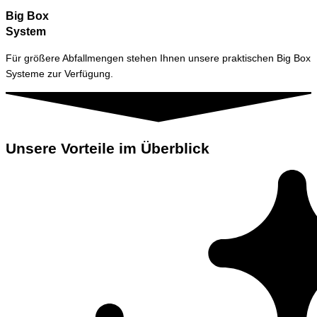
Big Box
System
Für größere Abfallmengen stehen Ihnen unsere praktischen Big Box
Systeme zur Verfügung.
Unsere Vorteile im Überblick