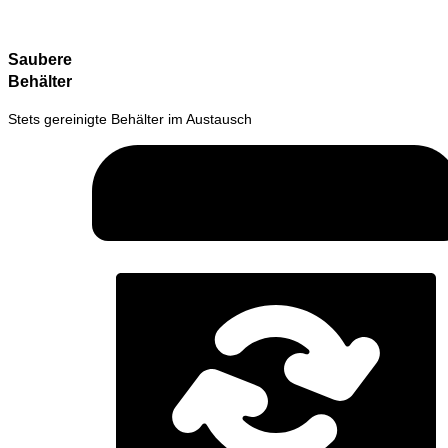
Saubere
Behälter
Stets gereinigte Behälter im Austausch