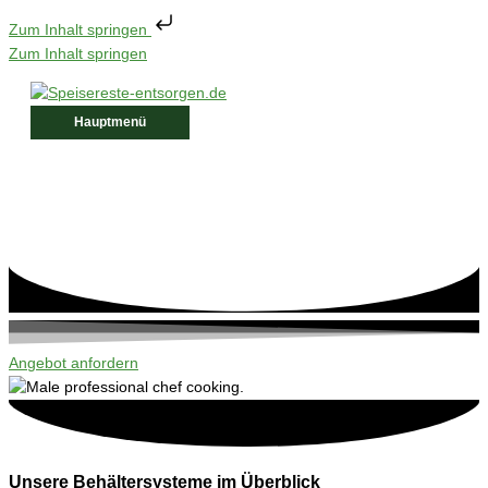
Zum Inhalt springen
Zum Inhalt springen
Hauptmenü
Angebot anfordern
Unsere Behältersysteme im Überblick